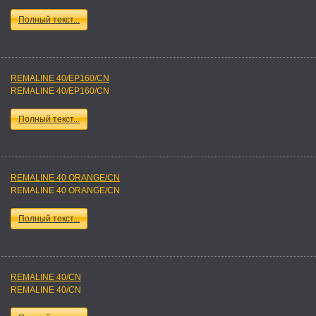
Полный текст...
REMALINE 40/EP160/CN
REMALINE 40/EP160/CN
Полный текст...
REMALINE 40 ORANGE/CN
REMALINE 40 ORANGE/CN
Полный текст...
REMALINE 40/CN
REMALINE 40/CN