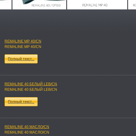
REMALINE MP 40/CN
REMALINE MP 40/CN
Полный текст...
REMALINE 40 БЕЛЫЙ LEB/CN
REMALINE 40 БЕЛЫЙ LEB/CN
Полный текст...
REMALINE 40 МАСЛО/CN
REMALINE 40 МАСЛО/CN