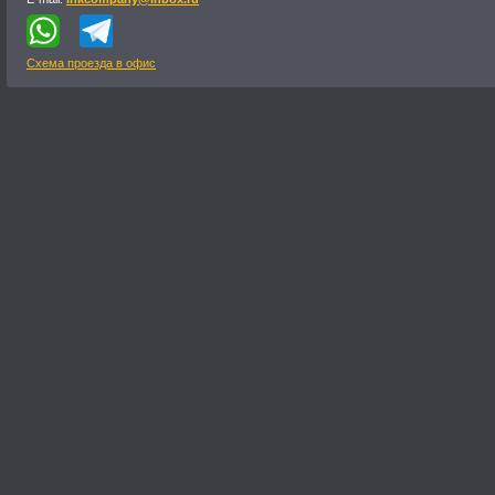
Схема проезда в офис